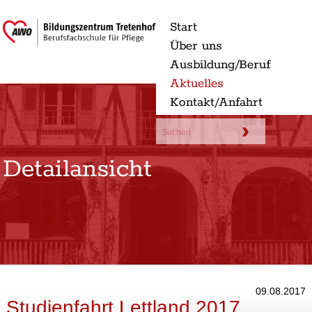
Start
Über uns
Ausbildung/Beruf
Aktuelles
Kontakt/Anfahrt
Detailansicht
09.08.2017
Studienfahrt Lettland 2017