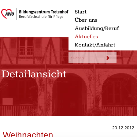
Start
Über uns
Ausbildung/Beruf
Aktuelles
Kontakt/Anfahrt
Detailansicht
20.12.2012
Weihnachten